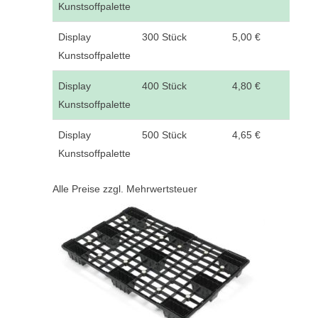
Kunstsoffpalette
Display
300 Stück
5,00 €
Kunstsoffpalette
Display
400 Stück
4,80 €
Kunstsoffpalette
Display
500 Stück
4,65 €
Kunstsoffpalette
Alle Preise zzgl. Mehrwertsteuer