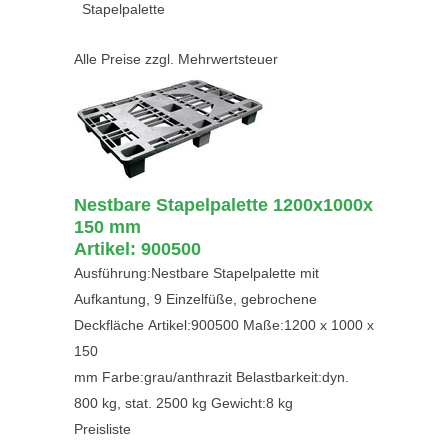
Stapelpalette
Alle Preise zzgl. Mehrwertsteuer
Nestbare Stapelpalette 1200x1000x
150 mm
Artikel: 900500
Ausführung:Nestbare Stapelpalette mit
Aufkantung, 9 Einzelfüße, gebrochene
Deckfläche Artikel:900500 Maße:1200 x 1000 x
150
mm Farbe:grau/anthrazit Belastbarkeit:dyn.
800 kg, stat. 2500 kg Gewicht:8 kg
Preisliste