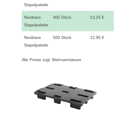
Stapelpalette
Nestbare
400 Stück
13,25 €
Stapelpalette
Nestbare
500 Stück
12,95 €
Stapelpalette
Alle Preise zzgl. Mehrwertsteuer