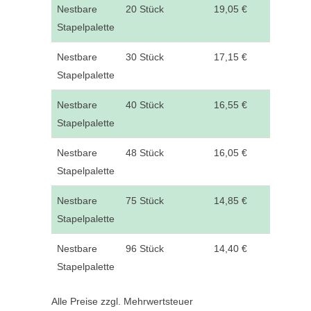
Nestbare
20 Stück
19,05 €
Stapelpalette
Nestbare
30 Stück
17,15 €
Stapelpalette
Nestbare
40 Stück
16,55 €
Stapelpalette
Nestbare
48 Stück
16,05 €
Stapelpalette
Nestbare
75 Stück
14,85 €
Stapelpalette
Nestbare
96 Stück
14,40 €
Stapelpalette
Alle Preise zzgl. Mehrwertsteuer