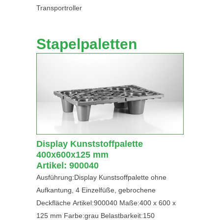
Transportroller
Stapelpaletten
Display Kunststoffpalette
400x600x125 mm
Artikel: 900040
Ausführung:Display Kunstsoffpalette ohne
Aufkantung, 4 Einzelfüße, gebrochene
Deckfläche Artikel:900040 Maße:400 x 600 x
125 mm Farbe:grau Belastbarkeit:150