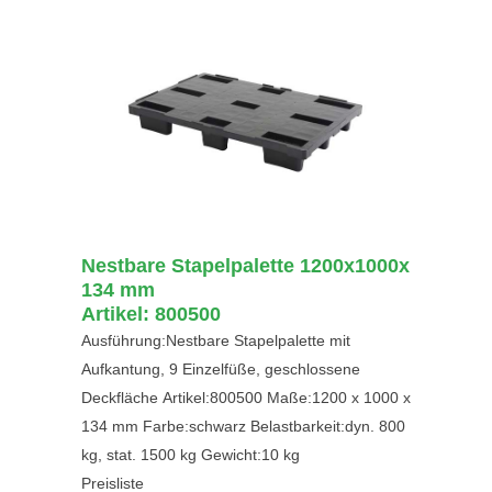
Nestbare Stapelpalette 1200x1000x
134 mm
Artikel: 800500
Ausführung:Nestbare Stapelpalette mit
Aufkantung, 9 Einzelfüße, geschlossene
Deckfläche Artikel:800500 Maße:1200 x 1000 x
134 mm Farbe:schwarz Belastbarkeit:dyn. 800
kg, stat. 1500 kg Gewicht:10 kg
Preisliste