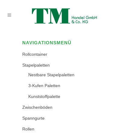
NAVIGATIONSMENÜ
Rollcontainer
Stapelpaletten
Nestbare Stapelpaletten
3-Kufen Paletten
Kunststoffpalette
Zwischenböden
Spanngurte
Rollen