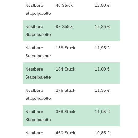
Nestbare
46 Stück
12,50 €
Stapelpalette
Nestbare
92 Stück
12,25 €
Stapelpalette
Nestbare
138 Stück
11,95 €
Stapelpalette
Nestbare
184 Stück
11,60 €
Stapelpalette
Nestbare
276 Stück
11,35 €
Stapelpalette
Nestbare
368 Stück
11,05 €
Stapelpalette
Nestbare
460 Stück
10,85 €