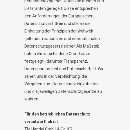
personenbezogener Daten von Kunden und
Lieferanten geregelt. Diese entsprechen
den Anforderungen der Europäischen
Datenschutzrichtlinie und stellen die
Einhaltung der Prinzipien der weltweit
geltenden nationalen und internationalen
Datenschutzgesetze sicher. Als Maßstab
haben wir verschiedene Grundsätze
festgelegt ‐ darunter Transparenz,
Datensparsamkeit und Datensicherheit. Wir
sehen uns in der Verpflichtung, die
Vorgaben zum Datenschutz einzuhalten
und die jeweiligen Datenschutzgesetze zu
wahren.
Für den betrieblichen Datenschutz
verantwortlich ist
TM Handel GmbH & Co. KG