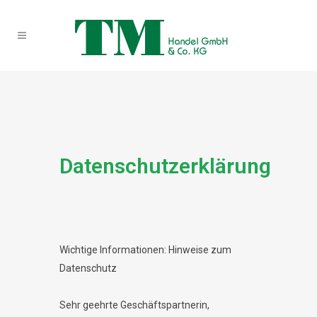
Datenschutzerklärung
Wichtige Informationen: Hinweise zum
Datenschutz
Sehr geehrte Geschäftspartnerin,