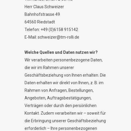
Herr Claus Schweizer
Bahnhofstrasse 49
64560 Riedstadt
Telefon: +49 (0)6158 915142
E‐Mail: schweizer@tm-rolli.de
Welche Quellen und Daten nutzen wir?
Wir verarbeiten personenbezogene Daten,
die wir im Rahmen unserer
Geschäftsbeziehung von Ihnen erhalten. Die
Daten erhalten wir direkt von Ihnen, z. B. im
Rahmen von Anfragen, Bestellungen,
Angeboten, Auftragsbestätigungen,
Verträgen oder durch den persönlichen
Kontakt. Zudem verarbeiten wir – soweit für
die Erbringung unserer Geschäftsbeziehung
erforderlich – Ihre personenbezogenen