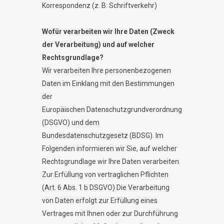
Korrespondenz (z. B. Schriftverkehr)
Wofür verarbeiten wir Ihre Daten (Zweck
der Verarbeitung) und auf welcher
Rechtsgrundlage?
Wir verarbeiten Ihre personenbezogenen
Daten im Einklang mit den Bestimmungen
der
Europäischen Datenschutzgrundverordnung
(DSGVO) und dem
Bundesdatenschutzgesetz (BDSG). Im
Folgenden informieren wir Sie, auf welcher
Rechtsgrundlage wir Ihre Daten verarbeiten.
Zur Erfüllung von vertraglichen Pflichten
(Art. 6 Abs. 1 b DSGVO) Die Verarbeitung
von Daten erfolgt zur Erfüllung eines
Vertrages mit Ihnen oder zur Durchführung