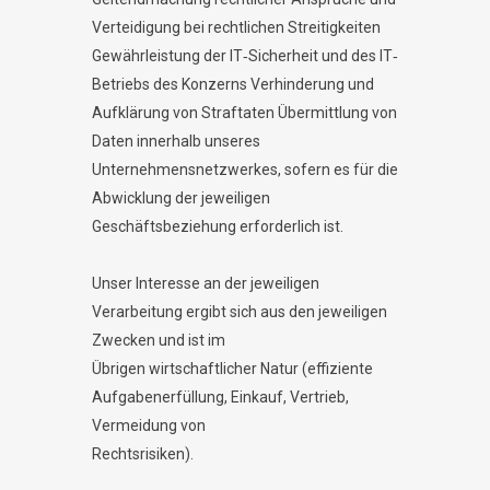
Verteidigung bei rechtlichen Streitigkeiten
Gewährleistung der IT‐Sicherheit und des IT‐
Betriebs des Konzerns Verhinderung und
Aufklärung von Straftaten Übermittlung von
Daten innerhalb unseres
Unternehmensnetzwerkes, sofern es für die
Abwicklung der jeweiligen
Geschäftsbeziehung erforderlich ist.
Unser Interesse an der jeweiligen
Verarbeitung ergibt sich aus den jeweiligen
Zwecken und ist im
Übrigen wirtschaftlicher Natur (effiziente
Aufgabenerfüllung, Einkauf, Vertrieb,
Vermeidung von
Rechtsrisiken).