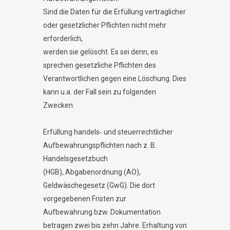
Sind die Daten für die Erfüllung vertraglicher
oder gesetzlicher Pflichten nicht mehr
erforderlich,
werden sie gelöscht. Es sei denn, es
sprechen gesetzliche Pflichten des
Verantwortlichen gegen eine Löschung. Dies
kann u.a. der Fall sein zu folgenden
Zwecken:
Erfüllung handels‐ und steuerrechtlicher
Aufbewahrungspflichten nach z. B.
Handelsgesetzbuch
(HGB), Abgabenordnung (AO),
Geldwäschegesetz (GwG). Die dort
vorgegebenen Fristen zur
Aufbewahrung bzw. Dokumentation
betragen zwei bis zehn Jahre. Erhaltung von