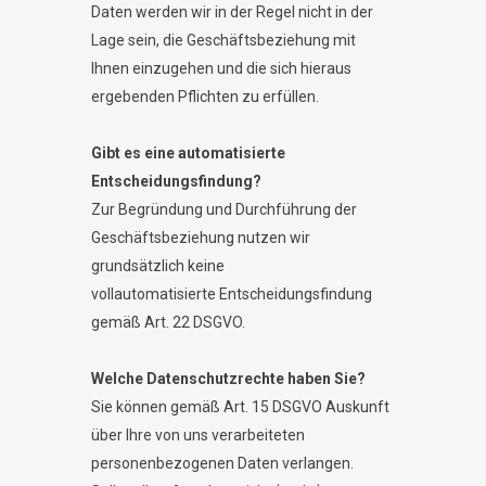
Daten werden wir in der Regel nicht in der
Lage sein, die Geschäftsbeziehung mit
Ihnen einzugehen und die sich hieraus
ergebenden Pflichten zu erfüllen.
Gibt es eine automatisierte
Entscheidungsfindung?
Zur Begründung und Durchführung der
Geschäftsbeziehung nutzen wir
grundsätzlich keine
vollautomatisierte Entscheidungsfindung
gemäß Art. 22 DSGVO.
Welche Datenschutzrechte haben Sie?
Sie können gemäß Art. 15 DSGVO Auskunft
über Ihre von uns verarbeiteten
personenbezogenen Daten verlangen.