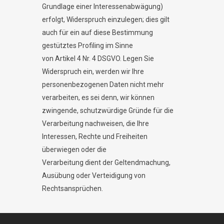
Grundlage einer Interessenabwägung)
erfolgt, Widerspruch einzulegen; dies gilt
auch für ein auf diese Bestimmung
gestütztes Profiling im Sinne
von Artikel 4 Nr. 4 DSGVO. Legen Sie
Widerspruch ein, werden wir Ihre
personenbezogenen Daten nicht mehr
verarbeiten, es sei denn, wir können
zwingende, schutzwürdige Gründe für die
Verarbeitung nachweisen, die Ihre
Interessen, Rechte und Freiheiten
überwiegen oder die
Verarbeitung dient der Geltendmachung,
Ausübung oder Verteidigung von
Rechtsansprüchen.