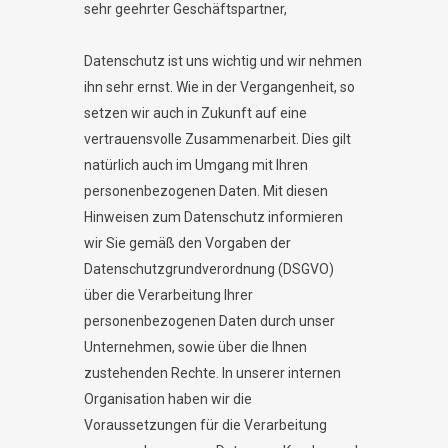
sehr geehrter Geschäftspartner,
Datenschutz ist uns wichtig und wir nehmen
ihn sehr ernst. Wie in der Vergangenheit, so
setzen wir auch in Zukunft auf eine
vertrauensvolle Zusammenarbeit. Dies gilt
natürlich auch im Umgang mit Ihren
personenbezogenen Daten. Mit diesen
Hinweisen zum Datenschutz informieren
wir Sie gemäß den Vorgaben der
Datenschutzgrundverordnung (DSGVO)
über die Verarbeitung Ihrer
personenbezogenen Daten durch unser
Unternehmen, sowie über die Ihnen
zustehenden Rechte. In unserer internen
Organisation haben wir die
Voraussetzungen für die Verarbeitung