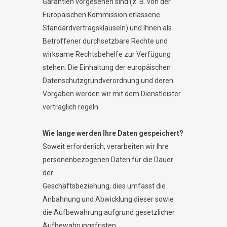
Garantien vorgesehen sind (z. B. von der
Europäischen Kommission erlassene
Standardvertragsklauseln) und Ihnen als
Betroffener durchsetzbare Rechte und
wirksame Rechtsbehelfe zur Verfügung
stehen. Die Einhaltung der europäischen
Datenschutzgrundverordnung und deren
Vorgaben werden wir mit dem Dienstleister
vertraglich regeln.
Wie lange werden Ihre Daten gespeichert?
Soweit erforderlich, verarbeiten wir Ihre
personenbezogenen Daten für die Dauer
der
Geschäftsbeziehung, dies umfasst die
Anbahnung und Abwicklung dieser sowie
die Aufbewahrung aufgrund gesetzlicher
Aufbewahrungsfristen.