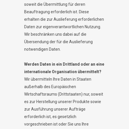
soweit die Übermittlung für deren
Beauftragung erforderlich ist. Diese
erhalten die zur Auslieferung erforderlichen
Daten zur eigenverantwortlichen Nutzung.
Wir beschränken uns dabei auf die
Übersendung der für die Auslieferung
notwendigen Daten.
Werden Daten in ein Drittland oder an eine
internationale Organisation übermittelt?
Wir übermitteln Ihre Daten in Staaten
außerhalb des Europäischen
Wirtschaftsraums (Drittstaaten) nur, soweit
es zur Herstellung unserer Produkte sowie
zur Ausführung unserer Aufträge
erforderlich ist, es gesetzlich
vorgeschrieben ist oder Sie uns Ihre