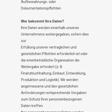
Aufbewahrungs‐ oder
Dokumentationspflichten
Wer bekommt Ihre Daten?
Ihre Daten werden innerhalb unseres
Unternehmens weitergegeben, sofern dies
zur
Erfüllung unserer vertraglichen und
gesetzlichen Pflichten erforderlich ist oder
die innerbetriebliche Organisation die
Weitergabe erfordert (z. B.
Finanzbuchhaltung, Einkauf, Entwicklung,
Produktion und Logistik). Wir werden
angemessene und den gesetzlichen
Anforderungen entsprechende Vorgaben
zum Schutz Ihrer personenbezogenen
Daten treffen.