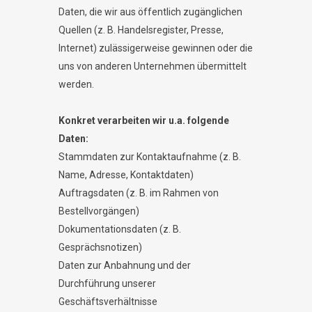
Daten, die wir aus öffentlich zugänglichen
Quellen (z. B. Handelsregister, Presse,
Internet) zulässigerweise gewinnen oder die
uns von anderen Unternehmen übermittelt
werden.
Konkret verarbeiten wir u.a. folgende
Daten:
Stammdaten zur Kontaktaufnahme (z. B.
Name, Adresse, Kontaktdaten)
Auftragsdaten (z. B. im Rahmen von
Bestellvorgängen)
Dokumentationsdaten (z. B.
Gesprächsnotizen)
Daten zur Anbahnung und der
Durchführung unserer
Geschäftsverhältnisse