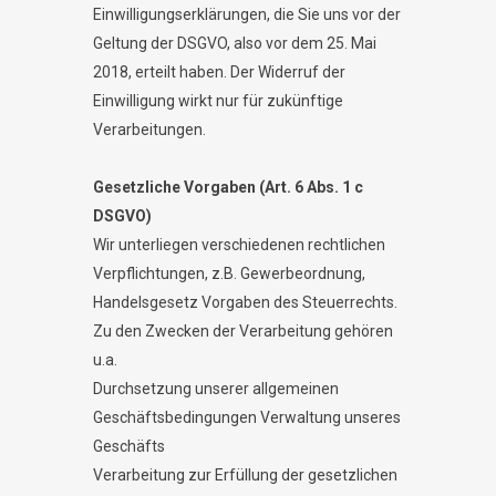
Einwilligungserklärungen, die Sie uns vor der
Geltung der DSGVO, also vor dem 25. Mai
2018, erteilt haben. Der Widerruf der
Einwilligung wirkt nur für zukünftige
Verarbeitungen.
Gesetzliche Vorgaben (Art. 6 Abs. 1 c
DSGVO)
Wir unterliegen verschiedenen rechtlichen
Verpflichtungen, z.B. Gewerbeordnung,
Handelsgesetz Vorgaben des Steuerrechts.
Zu den Zwecken der Verarbeitung gehören
u.a.
Durchsetzung unserer allgemeinen
Geschäftsbedingungen Verwaltung unseres
Geschäfts
Verarbeitung zur Erfüllung der gesetzlichen