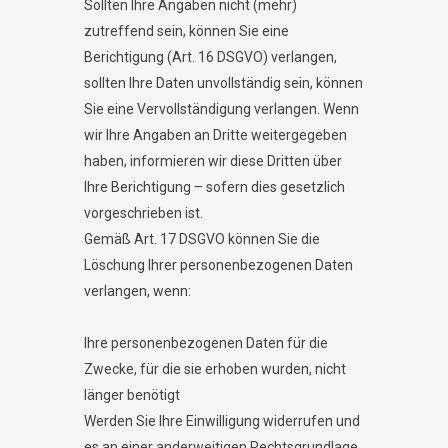
Sollten Ihre Angaben nicht (mehr)
zutreffend sein, können Sie eine
Berichtigung (Art. 16 DSGVO) verlangen,
sollten Ihre Daten unvollständig sein, können
Sie eine Vervollständigung verlangen. Wenn
wir Ihre Angaben an Dritte weitergegeben
haben, informieren wir diese Dritten über
Ihre Berichtigung – sofern dies gesetzlich
vorgeschrieben ist.
Gemäß Art. 17 DSGVO können Sie die
Löschung Ihrer personenbezogenen Daten
verlangen, wenn:
Ihre personenbezogenen Daten für die
Zwecke, für die sie erhoben wurden, nicht
länger benötigt
Werden Sie Ihre Einwilligung widerrufen und
es an einer anderweitigen Rechtsgrundlage