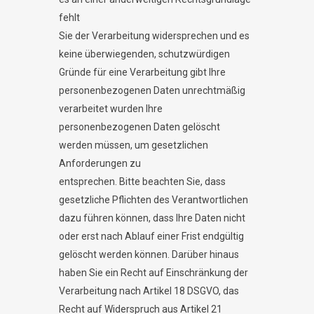
fehlt
Sie der Verarbeitung widersprechen und es
keine überwiegenden, schutzwürdigen
Gründe für eine Verarbeitung gibt Ihre
personenbezogenen Daten unrechtmäßig
verarbeitet wurden Ihre
personenbezogenen Daten gelöscht
werden müssen, um gesetzlichen
Anforderungen zu
entsprechen. Bitte beachten Sie, dass
gesetzliche Pflichten des Verantwortlichen
dazu führen können, dass Ihre Daten nicht
oder erst nach Ablauf einer Frist endgültig
gelöscht werden können. Darüber hinaus
haben Sie ein Recht auf Einschränkung der
Verarbeitung nach Artikel 18 DSGVO, das
Recht auf Widerspruch aus Artikel 21