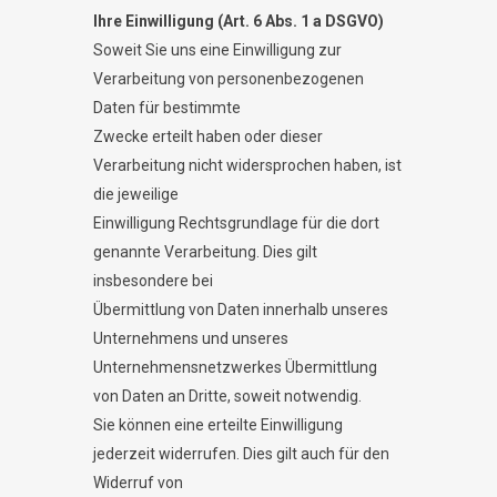
Ihre Einwilligung (Art. 6 Abs. 1 a DSGVO)
Soweit Sie uns eine Einwilligung zur
Verarbeitung von personenbezogenen
Daten für bestimmte
Zwecke erteilt haben oder dieser
Verarbeitung nicht widersprochen haben, ist
die jeweilige
Einwilligung Rechtsgrundlage für die dort
genannte Verarbeitung. Dies gilt
insbesondere bei
Übermittlung von Daten innerhalb unseres
Unternehmens und unseres
Unternehmensnetzwerkes Übermittlung
von Daten an Dritte, soweit notwendig.
Sie können eine erteilte Einwilligung
jederzeit widerrufen. Dies gilt auch für den
Widerruf von