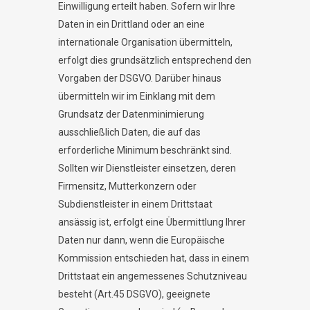
Einwilligung erteilt haben. Sofern wir Ihre
Daten in ein Drittland oder an eine
internationale Organisation übermitteln,
erfolgt dies grundsätzlich entsprechend den
Vorgaben der DSGVO. Darüber hinaus
übermitteln wir im Einklang mit dem
Grundsatz der Datenminimierung
ausschließlich Daten, die auf das
erforderliche Minimum beschränkt sind.
Sollten wir Dienstleister einsetzen, deren
Firmensitz, Mutterkonzern oder
Subdienstleister in einem Drittstaat
ansässig ist, erfolgt eine Übermittlung Ihrer
Daten nur dann, wenn die Europäische
Kommission entschieden hat, dass in einem
Drittstaat ein angemessenes Schutzniveau
besteht (Art.45 DSGVO), geeignete