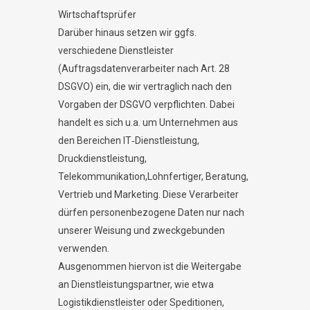
Wirtschaftsprüfer
Darüber hinaus setzen wir ggfs.
verschiedene Dienstleister
(Auftragsdatenverarbeiter nach Art. 28
DSGVO) ein, die wir vertraglich nach den
Vorgaben der DSGVO verpflichten. Dabei
handelt es sich u.a. um Unternehmen aus
den Bereichen IT‐Dienstleistung,
Druckdienstleistung,
Telekommunikation,Lohnfertiger, Beratung,
Vertrieb und Marketing. Diese Verarbeiter
dürfen personenbezogene Daten nur nach
unserer Weisung und zweckgebunden
verwenden.
Ausgenommen hiervon ist die Weitergabe
an Dienstleistungspartner, wie etwa
Logistikdienstleister oder Speditionen,