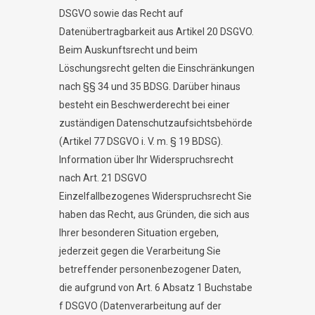
DSGVO sowie das Recht auf
Datenübertragbarkeit aus Artikel 20 DSGVO.
Beim Auskunftsrecht und beim
Löschungsrecht gelten die Einschränkungen
nach §§ 34 und 35 BDSG. Darüber hinaus
besteht ein Beschwerderecht bei einer
zuständigen Datenschutzaufsichtsbehörde
(Artikel 77 DSGVO i. V. m. § 19 BDSG).
Information über Ihr Widerspruchsrecht
nach Art. 21 DSGVO
Einzelfallbezogenes Widerspruchsrecht Sie
haben das Recht, aus Gründen, die sich aus
Ihrer besonderen Situation ergeben,
jederzeit gegen die Verarbeitung Sie
betreffender personenbezogener Daten,
die aufgrund von Art. 6 Absatz 1 Buchstabe
f DSGVO (Datenverarbeitung auf der