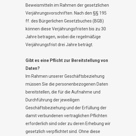
Beweismitteln im Rahmen der gesetzlichen
Verjährungsvorschriften. Nach den §§ 195
ff. des Bürgerlichen Gesetzbuches (BGB)
können diese Verjährungsfristen bis zu 30
Jahre betragen, wobei die regelmäßige
Verjährungsfrist drei Jahre beträgt.
Gibt es eine Pflicht zur Bereitstellung von
Daten?
Im Rahmen unserer Geschäftsbeziehung
müssen Sie die personenbezogenen Daten
bereitstellen, die für die Aufnahme und
Durchführung der jeweiligen
Geschäftsbeziehung und der Erfüllung der
damit verbundenen vertraglichen Pflichten
erforderlich sind oder zu deren Erhebung wir
gesetzlich verpflichtet sind. Ohne diese