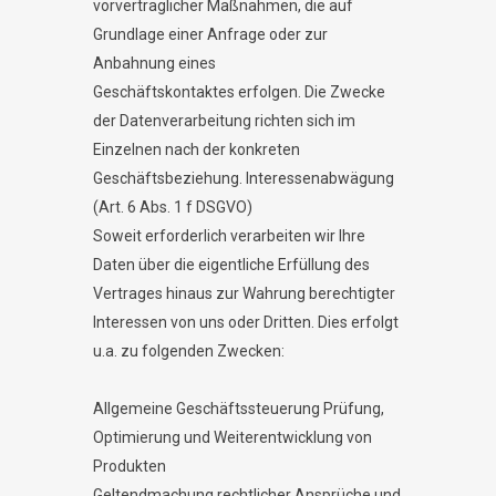
vorvertraglicher Maßnahmen, die auf
Grundlage einer Anfrage oder zur
Anbahnung eines
Geschäftskontaktes erfolgen. Die Zwecke
der Datenverarbeitung richten sich im
Einzelnen nach der konkreten
Geschäftsbeziehung. Interessenabwägung
(Art. 6 Abs. 1 f DSGVO)
Soweit erforderlich verarbeiten wir Ihre
Daten über die eigentliche Erfüllung des
Vertrages hinaus zur Wahrung berechtigter
Interessen von uns oder Dritten. Dies erfolgt
u.a. zu folgenden Zwecken:
Allgemeine Geschäftssteuerung Prüfung,
Optimierung und Weiterentwicklung von
Produkten
Geltendmachung rechtlicher Ansprüche und